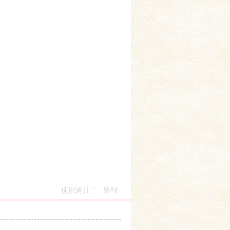
使用道具
舉報