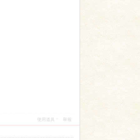
使用道具
舉報