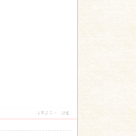
使用道具
舉報