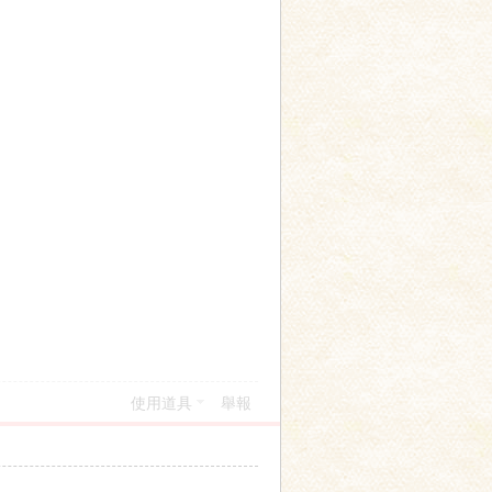
使用道具
舉報