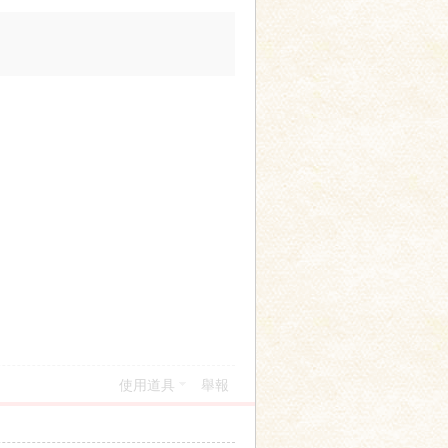
使用道具
舉報