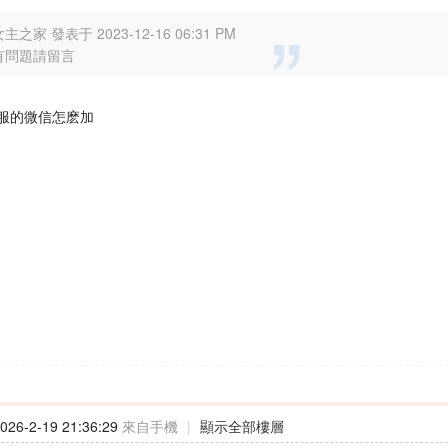
主之家 發表于 2023-12-16 06:31 PM
有問題請留言
服的微信怎麽加
26-2-19 21:36:29
來自手機
|
顯示全部樓層