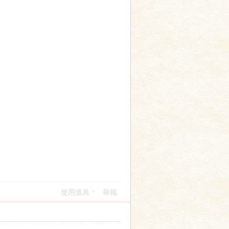
使用道具
舉報