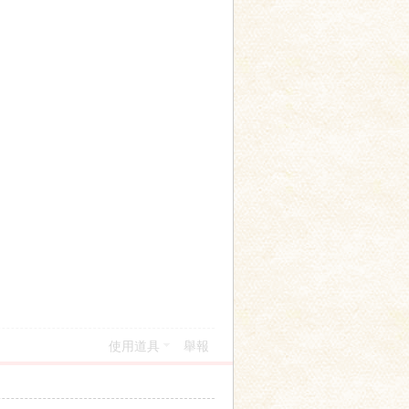
使用道具
舉報