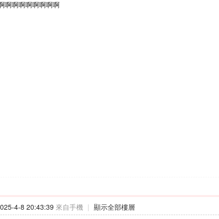
啊啊啊啊啊啊啊啊啊
25-4-8 20:43:39
來自手機
|
顯示全部樓層