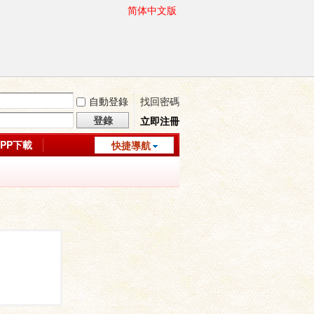
简体中文版
自動登錄
找回密碼
登錄
立即注冊
APP下載
快捷導航